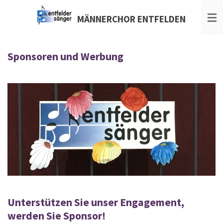
Zum
MÄNNERCHOR
ENTFELDEN
Hauptinhalt
springen
Sponsoren und Werbung
Unterstützen Sie unser Engagement,
werden Sie Sponsor!