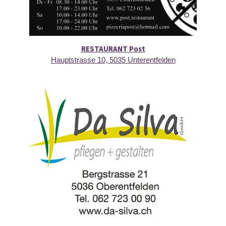
RESTAURANT Post
Hauptstrasse 10, 5035 Unterentfelden