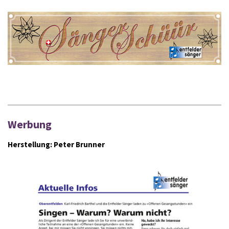
Werbung
Herstellung: Peter Brunner