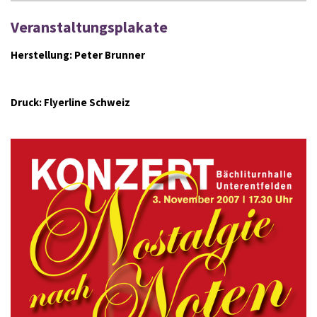
Veranstaltungsplakate
Herstellung: Peter Brunner
Druck: Flyerline Schweiz