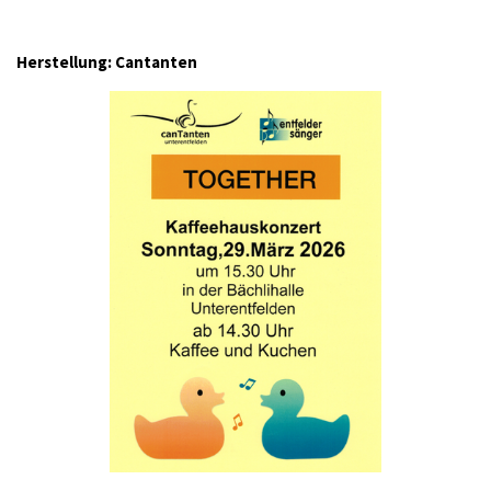
Herstellung: Cantanten