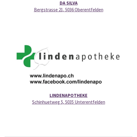
DA SILVA
Bergstrasse 21, 5036 Oberentfelden
LINDENAPOTHEKE
Schinhuetweg 5, 5035 Unterentfelden