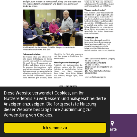
Diese Website verwendet Cookies, um Ihr
Nutzererlebnis zu verbessern und maßgeschneiderte
Anzeigen anzuzeigen. Die fortgesetzte Nutzung
dieser Website bestätigt Ihre Zustimmung zur
Verwendung von Cookies.
Ich stimme zu
E-Mail
Telefon
Karte