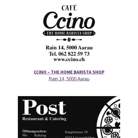
CCINO – THE HOME BARISTA SHOP
Rain 14, 5000 Aarau