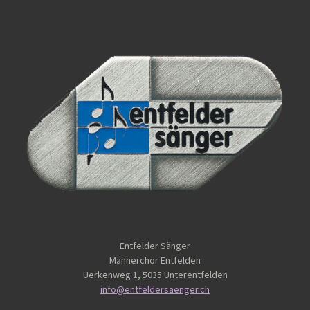
Entfelder Sänger
Männerchor Entfelden
Uerkenweg 1, 5035 Unterentfelden
info@entfeldersaenger.ch