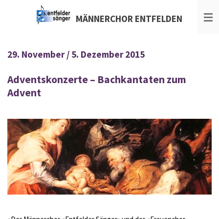
Zum
MÄNNERCHOR
ENTFELDEN
Hauptinhalt
springen
29. November / 5. Dezember 2015
Adventskonzerte – Bachkantaten zum
Advent