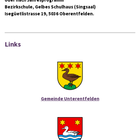
Bezirkschule, Gelbes Schulhaus (Singsaal)
Isegüetlistrasse 19, 5036 Oberentfelden.
Links
Gemeinde Unterentfelden