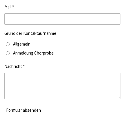
Mail *
Grund der Kontaktaufnahme
Allgemein
Anmeldung Chorprobe
Nachricht *
Formular absenden