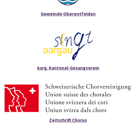
Gemeinde Oberentfelden
Aarg. Kantonal-Gesangverein
Zeitschrift Chorus