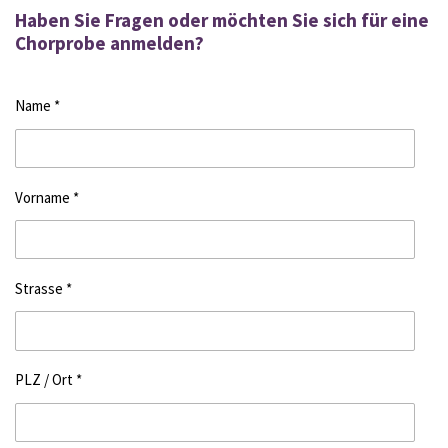
Haben Sie Fragen oder möchten Sie sich für eine
Chorprobe anmelden?
Name *
Vorname *
Strasse *
PLZ / Ort *