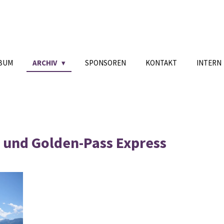
BUM
ARCHIV
SPONSOREN
KONTAKT
INTERN
 und Golden-Pass Express